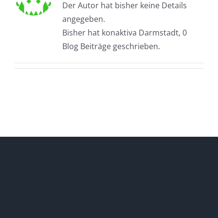
Der Autor hat bisher keine Details
angegeben.
Bisher hat konaktiva Darmstadt, 0
Blog Beiträge geschrieben.